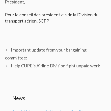
Président,
Pour le conseil des président.e.s de la Division du
transport aérien, SCFP
Important update from your bargaining
committee:
Help CUPE’s Airline Division fight unpaid work
News