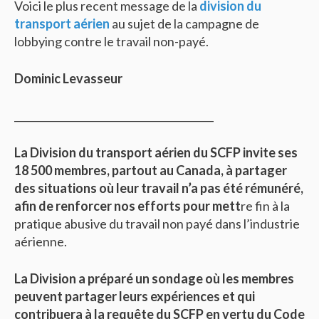
Voici le plus recent message de la
division du
transport aérien
au sujet de la campagne de
lobbying contre le travail non-payé.
Dominic Levasseur
________________________________________
La Division du transport aérien du SCFP invite ses
18 500 membres, partout au Canada, à partager
des situations où leur travail n’a pas été rémunéré,
afin de renforcer nos efforts pour mett
re fin à la
pratique abusive du travail non payé dans l’industrie
aérienne.
La Division a préparé un sondage où les membres
peuvent partager leurs expériences et qui
contribuera à la requête du SCFP en vertu du Code