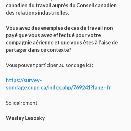
canadien du travail auprès du Conseil canadien
des relations industrielles.
Vous avez des exemples de cas de travail non
payé que vous avez effectué pour votre
compagnie aérienne et que vous êtes à l’aise de
partager dans ce contexte?
Vous pouvez participer au sondage ici :
https://survey-
sondage.cupe.ca/index.php/769241?lang=fr
Solidairement,
Wesley Lesosky