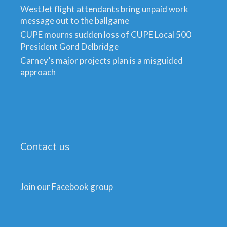
WestJet flight attendants bring unpaid work
message out to the ballgame
CUPE mourns sudden loss of CUPE Local 500
President Gord Delbridge
Carney’s major projects plan is a misguided
approach
Contact us
Join our Facebook group