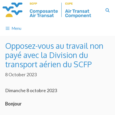
Skip
to
content
Menu
Opposez-vous au travail non
payé avec la Division du
transport aérien du SCFP
8 October 2023
Dimanche 8 octobre 2023
Bonjour