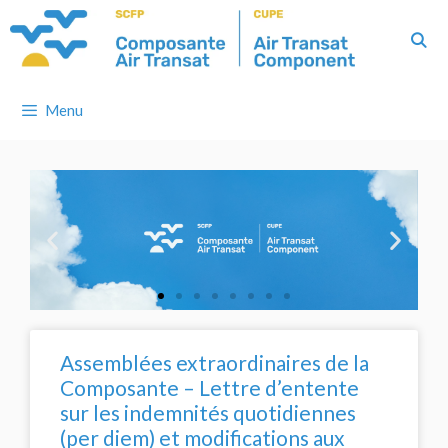
Menu
Assemblées extraordinaires de la
Composante – Lettre d’entente
sur les indemnités quotidiennes
(per diem) et modifications aux