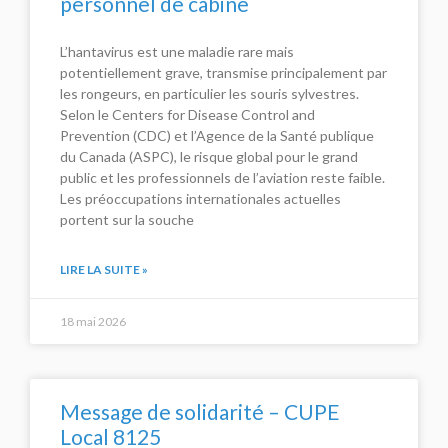
personnel de cabine
L’hantavirus est une maladie rare mais
potentiellement grave, transmise principalement par
les rongeurs, en particulier les souris sylvestres.
Selon le Centers for Disease Control and
Prevention (CDC) et l’Agence de la Santé publique
du Canada (ASPC), le risque global pour le grand
public et les professionnels de l’aviation reste faible.
Les préoccupations internationales actuelles
portent sur la souche
LIRE LA SUITE »
18 mai 2026
Message de solidarité – CUPE
Local 8125