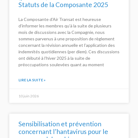
Statuts de la Composante 2025
La Composante d’Air Transat est heureuse
d’informer les membres qu’à la suite de plusieurs
mois de discussions avec la Compagnie, nous
sommes parvenus à une proposition de règlement
concernant la révision annuelle et l’application des
indemnités quotidiennes (per diem). Ces discussions
ont débuté à l’hiver 2025 à la suite de
préoccupations soulevées quant au moment
LIRE LA SUITE »
10 juin 2026
Sensibilisation et prévention
concernant l’hantavirus pour le