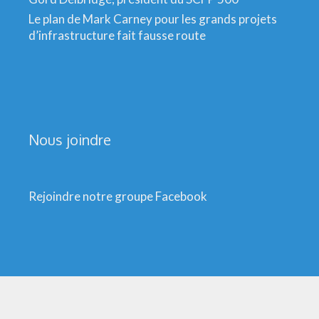
Le plan de Mark Carney pour les grands projets
d’infrastructure fait fausse route
Nous joindre
Rejoindre notre groupe Facebook