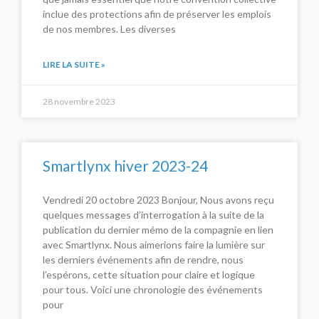
inclue des protections afin de préserver les emplois
de nos membres. Les diverses
LIRE LA SUITE »
28 novembre 2023
Smartlynx hiver 2023-24
Vendredi 20 octobre 2023 Bonjour, Nous avons reçu
quelques messages d’interrogation à la suite de la
publication du dernier mémo de la compagnie en lien
avec Smartlynx. Nous aimerions faire la lumière sur
les derniers événements afin de rendre, nous
l’espérons, cette situation pour claire et logique
pour tous. Voici une chronologie des événements
pour