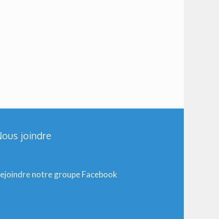
ous joindre
ejoindre notre groupe Facebook