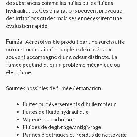
de substances comme les huiles ou les fluides
hydrauliques. Ces émanations peuvent provoquer
des irritations ou des malaises et nécessitent une
évaluation rapide.
Fumée :
Aérosol visible produit par une surchauffe
ou une combustion incomplète de matériaux,
souvent accompagné d’une odeur distincte. La
fumée peut indiquer un problème mécanique ou
électrique.
Sources possibles de fumée / émanation
Fuites ou déversements d’huile moteur
Fuites de fluide hydraulique
Vapeurs de carburant
Fluides de dégivrage/antigivrage
Pannes électriques ou résidus de nettoyage