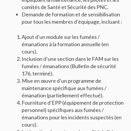
comités de Santé et Sécurité des PNC.
Demande de formation et de sensibilisation
pour tous les membres d’équipage, incluant :
Ajout d’un module sur les fumées /
émanations à la formation annuelle (en
cours).
Inclusion d’une section dans le FAM sur les
fumées / émanations (Bulletin de sécurité
176, terminé).
Mise en œuvre d’un programme de
maintenance spécifique aux fumées /
émanation (partiellement effectué).
Fourniture d’EPP (équipement de protection
personnel) spécifiques aux fumées /
émanations pour les incidents suspectés (en
cours).