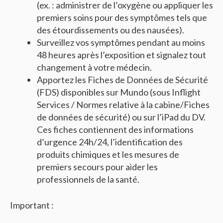
(ex. : administrer de l’oxygène ou appliquer les
premiers soins pour des symptômes tels que
des étourdissements ou des nausées).
Surveillez vos symptômes pendant au moins
48 heures après l’exposition et signalez tout
changement à votre médecin.
Apportez les Fiches de Données de Sécurité
(FDS) disponibles sur Mundo (sous Inflight
Services / Normes relative à la cabine/Fiches
de données de sécurité) ou sur l’iPad du DV.
Ces fiches contiennent des informations
d’urgence 24h/24, l’identification des
produits chimiques et les mesures de
premiers secours pour aider les
professionnels de la santé.
Important :