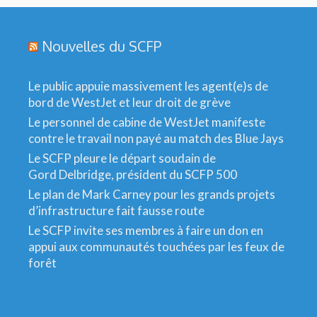
Nouvelles du SCFP
Le public appuie massivement les agent(e)s de
bord de WestJet et leur droit de grève
Le personnel de cabine de WestJet manifeste
contre le travail non payé au match des Blue Jays
Le SCFP pleure le départ soudain de
Gord Delbridge, président du SCFP 500
Le plan de Mark Carney pour les grands projets
d’infrastructure fait fausse route
Le SCFP invite ses membres à faire un don en
appui aux communautés touchées par les feux de
forêt