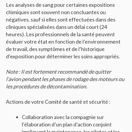
Les analyses de sang pour certaines expositions
chimiques sont souvent non concluantes ou
négatives, sauf si elles sont effectuées dans des
cliniques spécialisées dans un délai court (24
heures). Les professionnels de la santé peuvent
évaluer votre état en fonction de l’environnement
de travail, des symptômes et de l’historique
d’exposition pour déterminer les soins appropriés.
Note : Il est fortement recommandé de quitter
l’avion pendant les phases de rodage des moteurs ou
les procédures de décontamination.
Actions de votre Comité de santé et sécurité :
Collaboration avec la compagnie sur
l’élaboration d’un plan d’action conjoint
impliquant la maintenance, les pilotes et les