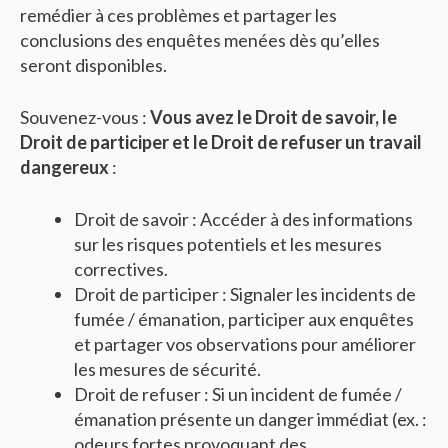
remédier à ces problèmes et partager les
conclusions des enquêtes menées dès qu’elles
seront disponibles.
Souvenez-vous :
Vous avez le Droit de savoir, le
Droit de participer et le Droit de refuser un travail
dangereux
:
Droit de savoir : Accéder à des informations
sur les risques potentiels et les mesures
correctives.
Droit de participer : Signaler les incidents de
fumée / émanation, participer aux enquêtes
et partager vos observations pour améliorer
les mesures de sécurité.
Droit de refuser : Si un incident de fumée /
émanation présente un danger immédiat (ex. :
odeurs fortes provoquant des