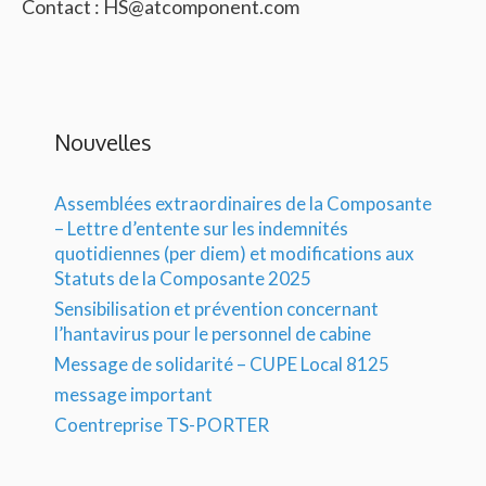
Contact : HS@atcomponent.com
Nouvelles
Assemblées extraordinaires de la Composante
– Lettre d’entente sur les indemnités
quotidiennes (per diem) et modifications aux
Statuts de la Composante 2025
Sensibilisation et prévention concernant
l’hantavirus pour le personnel de cabine
Message de solidarité – CUPE Local 8125
message important
Coentreprise TS-PORTER