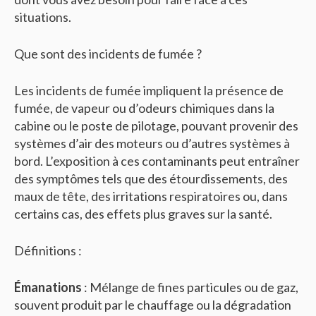
situations.
Que sont des incidents de fumée ?
Les incidents de fumée impliquent la présence de
fumée, de vapeur ou d’odeurs chimiques dans la
cabine ou le poste de pilotage, pouvant provenir des
systèmes d’air des moteurs ou d’autres systèmes à
bord. L’exposition à ces contaminants peut entraîner
des symptômes tels que des étourdissements, des
maux de tête, des irritations respiratoires ou, dans
certains cas, des effets plus graves sur la santé.
Définitions :
Émanations
: Mélange de fines particules ou de gaz,
souvent produit par le chauffage ou la dégradation