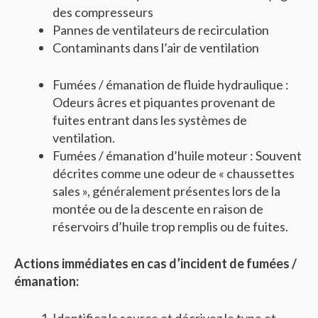
des compresseurs
Pannes de ventilateurs de recirculation
Contaminants dans l’air de ventilation
Fumées / émanation de fluide hydraulique :
Odeurs âcres et piquantes provenant de
fuites entrant dans les systèmes de
ventilation.
Fumées / émanation d’huile moteur : Souvent
décrites comme une odeur de « chaussettes
sales », généralement présentes lors de la
montée ou de la descente en raison de
réservoirs d’huile trop remplis ou de fuites.
Actions immédiates en cas d’incident de fumées /
émanation: