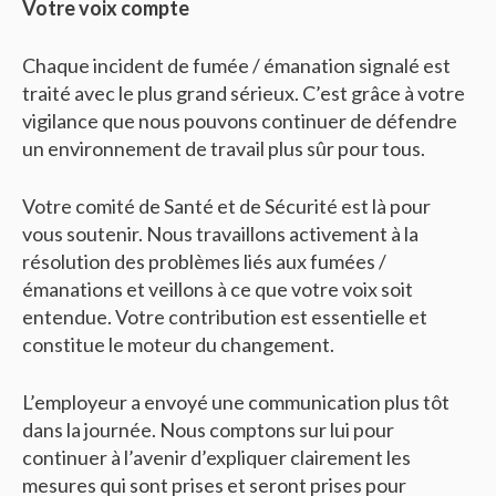
Votre voix compte
Chaque incident de fumée / émanation signalé est
traité avec le plus grand sérieux. C’est grâce à votre
vigilance que nous pouvons continuer de défendre
un environnement de travail plus sûr pour tous.
Votre comité de Santé et de Sécurité est là pour
vous soutenir. Nous travaillons activement à la
résolution des problèmes liés aux fumées /
émanations et veillons à ce que votre voix soit
entendue. Votre contribution est essentielle et
constitue le moteur du changement.
L’employeur a envoyé une communication plus tôt
dans la journée. Nous comptons sur lui pour
continuer à l’avenir d’expliquer clairement les
mesures qui sont prises et seront prises pour