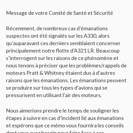
Message de votre Comité de Santé et Sécurité
Récemment, de nombreux cas d’émanations
suspectes ont été signalés sur les A330, alors
qu’auparavant ces derniers semblaient concerner
principalement notre flotte d’A321 LR. Beaucoup
s’interrogent sur les raisons de ce phénomène et
nous tenons à préciser que les problèmes/rappels de
moteurs Pratt & Whitney étaient dus à d’autres
raisons que les émanations. Les émanations peuvent
se produire sur tous les types d’avions qui se
pressurisent en utilisant l’air des moteurs.
Nous aimerions prendre le temps de souligner les
étapes à suivre en cas d’incident lié aux émanations
et espérons que ce mémo vous fournira les conseils
dont vous avez besoin pour faire face à ces