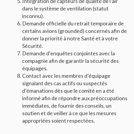
Intégration de capteurs de qualité de l’air
dans le système de ventilation (statut
inconnu).
Demande officielle du retrait temporaire de
certains avions (grounded) concernés afin de
donner la priorité à notre Santé et à votre
Sécurité.
Demande d’enquêtes conjointes avec la
compagnie afin de garantir la sécurité des
équipages.
Contact avec les membres d’équipage
signalant des cas actifs ou suspectés
d’émanations dès que le comité en a été
informé afin de répondre aux préoccupations
immédiates, de fournir des conseils, un
soutien et de veiller à ce que les mesures
appropriées soient respectées.