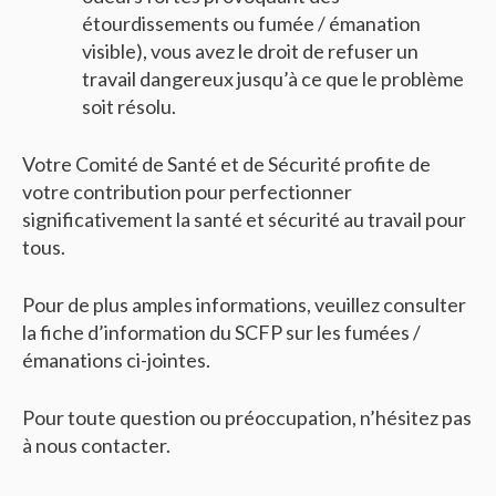
étourdissements ou fumée / émanation
visible), vous avez le droit de refuser un
travail dangereux jusqu’à ce que le problème
soit résolu.
Votre Comité de Santé et de Sécurité profite de
votre contribution pour perfectionner
significativement la santé et sécurité au travail pour
tous.
Pour de plus amples informations, veuillez consulter
la fiche d’information du SCFP sur les fumées /
émanations ci-jointes.
Pour toute question ou préoccupation, n’hésitez pas
à nous contacter.