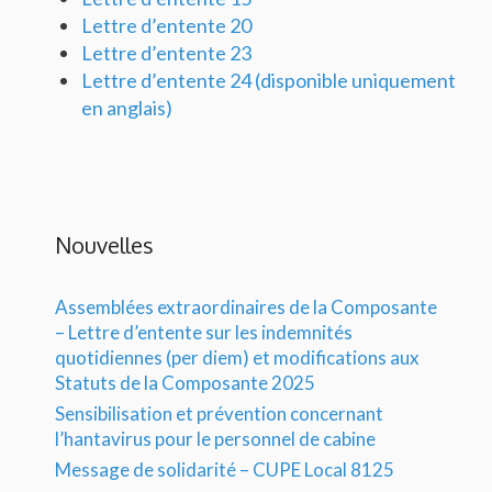
Lettre d’entente 20
Lettre d’entente 23
Lettre d’entente 24 (disponible uniquement
en anglais)
Nouvelles
Assemblées extraordinaires de la Composante
– Lettre d’entente sur les indemnités
quotidiennes (per diem) et modifications aux
Statuts de la Composante 2025
Sensibilisation et prévention concernant
l’hantavirus pour le personnel de cabine
Message de solidarité – CUPE Local 8125