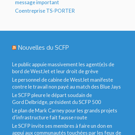
message important
Coentreprise TS-PORTER
Nouvelles du SCFP
Le public appuie massivement les agent(e)s de
bord de WestJet et leur droit de grève
Le personnel de cabine de WestJet manifeste
contre le travail non payé au match des Blue Jays
Le SCFP pleure le départ soudain de
Gord Delbridge, président du SCFP 500
Le plan de Mark Carney pour les grands projets
d’infrastructure fait fausse route
Le SCFP invite ses membres à faire un don en
appui aux communautés touchées par les feux de