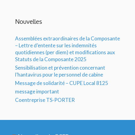
Nouvelles
Assemblées extraordinaires de la Composante
– Lettre d’entente sur les indemnités
quotidiennes (per diem) et modifications aux
Statuts de la Composante 2025
Sensibilisation et prévention concernant
l’hantavirus pour le personnel de cabine
Message de solidarité – CUPE Local 8125
message important
Coentreprise TS-PORTER