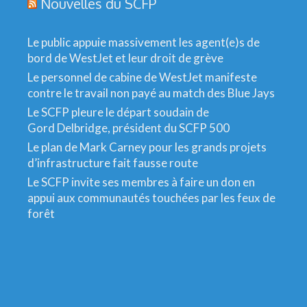
Nouvelles du SCFP
Le public appuie massivement les agent(e)s de
bord de WestJet et leur droit de grève
Le personnel de cabine de WestJet manifeste
contre le travail non payé au match des Blue Jays
Le SCFP pleure le départ soudain de
Gord Delbridge, président du SCFP 500
Le plan de Mark Carney pour les grands projets
d’infrastructure fait fausse route
Le SCFP invite ses membres à faire un don en
appui aux communautés touchées par les feux de
forêt