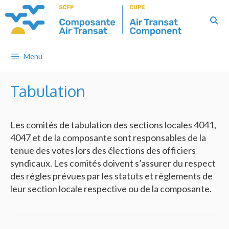
Skip
to
content
Menu
Tabulation
Les comités de tabulation des sections locales 4041,
4047 et de la composante sont responsables de la
tenue des votes lors des élections des officiers
syndicaux. Les comités doivent s’assurer du respect
des règles prévues par les statuts et règlements de
leur section locale respective ou de la composante.