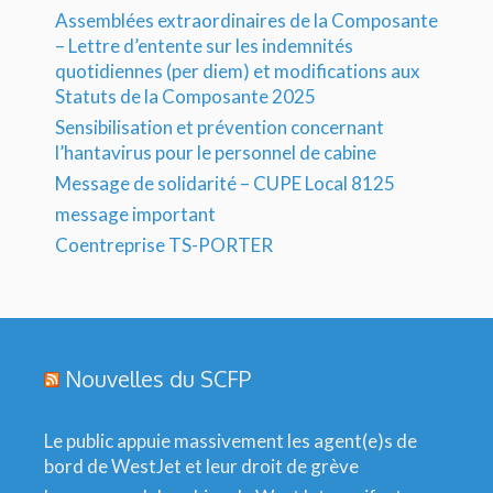
Assemblées extraordinaires de la Composante
– Lettre d’entente sur les indemnités
quotidiennes (per diem) et modifications aux
Statuts de la Composante 2025
Sensibilisation et prévention concernant
l’hantavirus pour le personnel de cabine
Message de solidarité – CUPE Local 8125
message important
Coentreprise TS-PORTER
Nouvelles du SCFP
Le public appuie massivement les agent(e)s de
bord de WestJet et leur droit de grève