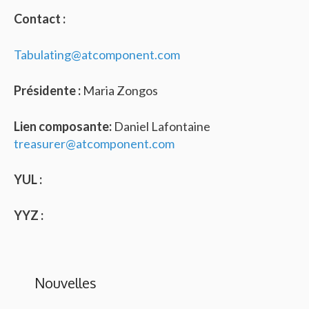
Contact :
Tabulating@atcomponent.com
Présidente :
Maria Zongos
Lien composante:
Daniel Lafontaine
treasurer@atcomponent.com
YUL :
YYZ :
Nouvelles