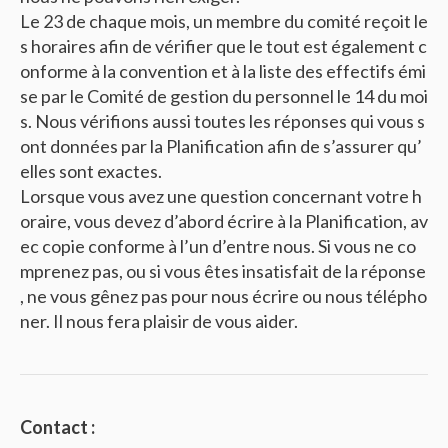
Le 23 de chaque mois, un membre du comité reçoit le
s horaires afin de vérifier que le tout est également c
onforme à la convention et à la liste des effectifs émi
se par le Comité de gestion du personnel le 14 du moi
s. Nous vérifions aussi toutes les réponses qui vous s
ont données par la Planification afin de s’assurer qu’
elles sont exactes.
Lorsque vous avez une question concernant votre h
oraire, vous devez d’abord écrire à la Planification, av
ec copie conforme à l’un d’entre nous. Si vous ne co
mprenez pas, ou si vous êtes insatisfait de la réponse
, ne vous gênez pas pour nous écrire ou nous télépho
ner. Il nous fera plaisir de vous aider.
Contact :