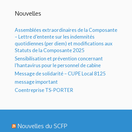
Nouvelles
Assemblées extraordinaires de la Composante
– Lettre d’entente sur les indemnités
quotidiennes (per diem) et modifications aux
Statuts de la Composante 2025
Sensibilisation et prévention concernant
l’hantavirus pour le personnel de cabine
Message de solidarité – CUPE Local 8125
message important
Coentreprise TS-PORTER
Nouvelles du SCFP