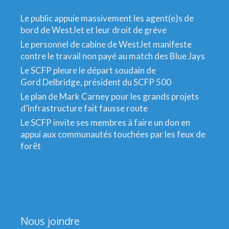
Le public appuie massivement les agent(e)s de
bord de WestJet et leur droit de grève
Le personnel de cabine de WestJet manifeste
contre le travail non payé au match des Blue Jays
Le SCFP pleure le départ soudain de
Gord Delbridge, président du SCFP 500
Le plan de Mark Carney pour les grands projets
d’infrastructure fait fausse route
Le SCFP invite ses membres à faire un don en
appui aux communautés touchées par les feux de
forêt
Nous joindre