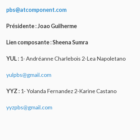
pbs@atcomponent.com
Présidente : Joao Guilherme
Lien composante : Sheena Sumra
YUL :
1- Andréanne Charlebois 2-Lea Napoletano
yulpbs@gmail.com
YYZ :
1- Yolanda Fernandez 2-Karine Castano
yyzpbs@gmail.com