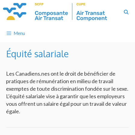
Skip
to
content
Menu
Équité salariale
Les Canadiens.nes ont le droit de bénéficier de
pratiques de rémunération en milieu de travail
exemptes de toute discrimination fondée sur le sexe.
L’équité salariale vise à garantir que les employeurs
vous offrent un salaire égal pour un travail de valeur
égale.