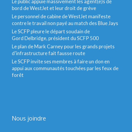
Le public appuie massivement les agent(e)s de
bord de WestJet et leur droit de grève
Le personnel de cabine de WestJet manifeste
contre le travail non payé au match des Blue Jays
Le SCFP pleure le départ soudain de
Gord Delbridge, président du SCFP 500
Le plan de Mark Carney pour les grands projets
d’infrastructure fait fausse route
Le SCFP invite ses membres à faire un don en
appui aux communautés touchées par les feux de
forêt
Nous joindre