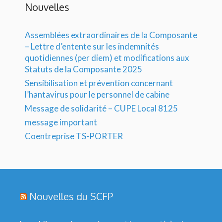
Nouvelles
Assemblées extraordinaires de la Composante
– Lettre d’entente sur les indemnités
quotidiennes (per diem) et modifications aux
Statuts de la Composante 2025
Sensibilisation et prévention concernant
l’hantavirus pour le personnel de cabine
Message de solidarité – CUPE Local 8125
message important
Coentreprise TS-PORTER
Nouvelles du SCFP