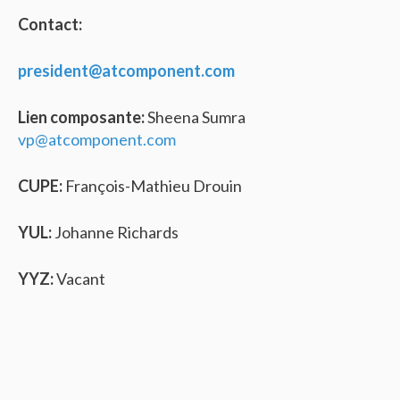
Contact:
president@atcomponent.com
Lien composante:
Sheena Sumra
vp@atcomponent.com
CUPE:
François-Mathieu Drouin
YUL:
Johanne Richards
YYZ:
Vacant