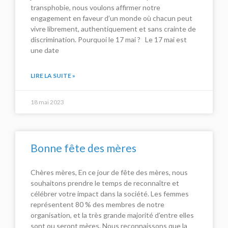
transphobie, nous voulons affirmer notre
engagement en faveur d’un monde où chacun peut
vivre librement, authentiquement et sans crainte de
discrimination. Pourquoi le 17 mai ? Le 17 mai est
une date
LIRE LA SUITE »
18 mai 2023
Bonne fête des mères
Chères mères, En ce jour de fête des mères, nous
souhaitons prendre le temps de reconnaître et
célébrer votre impact dans la société. Les femmes
représentent 80 % des membres de notre
organisation, et la très grande majorité d’entre elles
sont ou seront mères. Nous reconnaissons que la