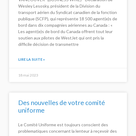
Wesley Lesosky, président de la Division du
transport aérien du Syndicat canadien de la fonction
publique (SCFP), qui représente 18 500 agent(e)s de
bord dans dix compagnies aériennes au Canada : «
Les agent(e)s de bord du Canada offrent tout leur
soutien aux pilotes de WestJet qui ont pris la
difficile décision de transmettre
LIRE LA SUITE »
18 mai 2023
Des nouvelles de votre comité
uniforme
Le Comité Uniforme est toujours conscient des
problematiques concernant la lenteur à reçevoir des