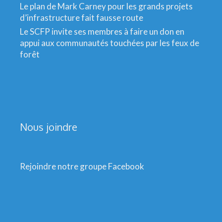
Le plan de Mark Carney pour les grands projets
d’infrastructure fait fausse route
Le SCFP invite ses membres à faire un don en
appui aux communautés touchées par les feux de
forêt
Nous joindre
Rejoindre notre groupe Facebook