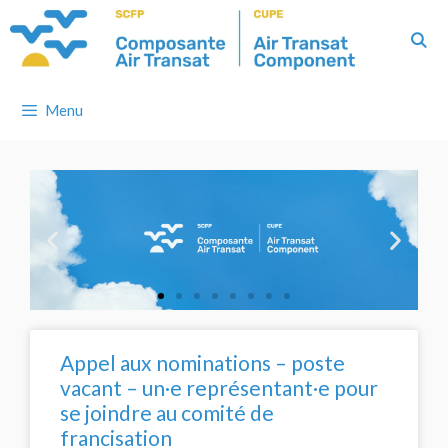
Menu
Appel aux nominations – poste
vacant – un·e représentant·e pour
se joindre au comité de
francisation