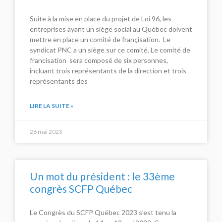
Suite à la mise en place du projet de Loi 96, les
entreprises ayant un siège social au Québec doivent
mettre en place un comité de françisation. Le
syndicat PNC a un siège sur ce comité. Le comité de
francisation sera composé de six personnes,
incluant trois représentants de la direction et trois
représentants des
LIRE LA SUITE »
26 mai 2023
Un mot du président : le 33ème
congrès SCFP Québec
Le Congrès du SCFP Québec 2023 s’est tenu la