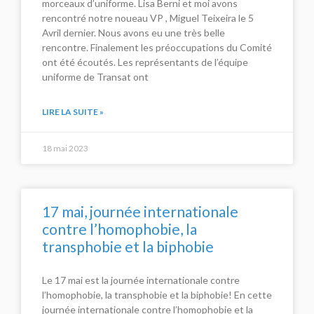
morceaux d’uniforme. Lisa Berni et moi avons
rencontré notre noueau VP , Miguel Teixeira le 5
Avril dernier. Nous avons eu une très belle
rencontre. Finalement les préoccupations du Comité
ont été écoutés. Les représentants de l’équipe
uniforme de Transat ont
LIRE LA SUITE »
18 mai 2023
17 mai, journée internationale
contre l’homophobie, la
transphobie et la biphobie
Le 17 mai est la journée internationale contre
l’homophobie, la transphobie et la biphobie! En cette
journée internationale contre l’homophobie et la