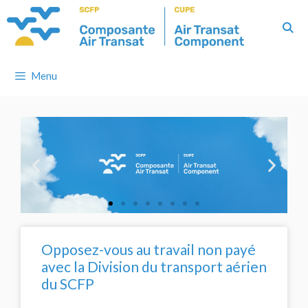
Menu
Opposez-vous au travail non payé
avec la Division du transport aérien
du SCFP