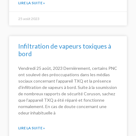
LIRE LA SUITE »
25 août 2023
Infiltration de vapeurs toxiques à
bord
Vendredi 25 août, 2023 Dernièrement, certains PNC
ont soulevé des préoccupations dans les médias
sociaux concernant l’appareil TXQ et la présence
d’infiltration de vapeurs à bord. Suite à la soumission
de nombreux rapports de sécurité Coruson, sachez
que l’appareil TXQ a été réparé et fonctionne
normalement. En cas de doute concernant une
odeur inhabituelle à
LIRE LA SUITE »