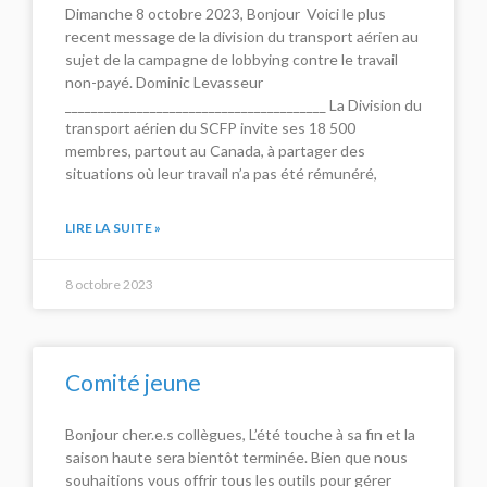
Dimanche 8 octobre 2023, Bonjour Voici le plus
recent message de la division du transport aérien au
sujet de la campagne de lobbying contre le travail
non-payé. Dominic Levasseur
________________________________________ La Division du
transport aérien du SCFP invite ses 18 500
membres, partout au Canada, à partager des
situations où leur travail n’a pas été rémunéré,
LIRE LA SUITE »
8 octobre 2023
Comité jeune
Bonjour cher.e.s collègues, L’été touche à sa fin et la
saison haute sera bientôt terminée. Bien que nous
souhaitions vous offrir tous les outils pour gérer