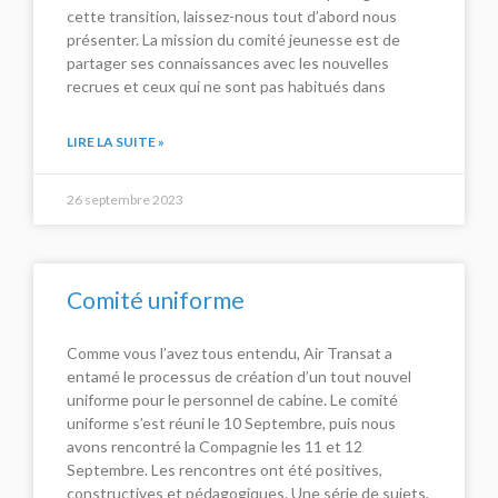
cette transition, laissez-nous tout d’abord nous
présenter. La mission du comité jeunesse est de
partager ses connaissances avec les nouvelles
recrues et ceux qui ne sont pas habitués dans
LIRE LA SUITE »
26 septembre 2023
Comité uniforme
Comme vous l’avez tous entendu, Air Transat a
entamé le processus de création d’un tout nouvel
uniforme pour le personnel de cabine. Le comité
uniforme s’est réuni le 10 Septembre, puis nous
avons rencontré la Compagnie les 11 et 12
Septembre. Les rencontres ont été positives,
constructives et pédagogiques. Une série de sujets,