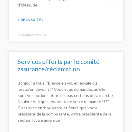
d’idées, de
LIRE LA SUITE »
15 septembre 2023
Services offerts par le comité
assurance/réclamation
Bonjour à tous, ‘’Blessé en vol, en escale où
lorsqu’en devoir ??? Vous vous demandez qu’elle
sont vos options et n’êtes pas certains de la marche
à suivre et à quel endroit faire votre demande ???’’
C’est avec enthousiaste et fierté que votre
président de la composante, votre présidente de la
section locale ainsi que