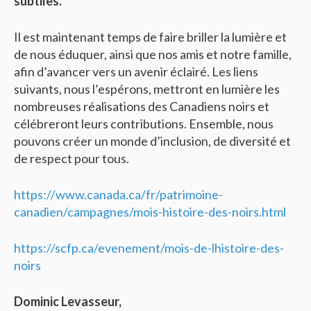
subtiles.
Il est maintenant temps de faire briller la lumière et
de nous éduquer, ainsi que nos amis et notre famille,
afin d’avancer vers un avenir éclairé. Les liens
suivants, nous l’espérons, mettront en lumière les
nombreuses réalisations des Canadiens noirs et
célébreront leurs contributions. Ensemble, nous
pouvons créer un monde d’inclusion, de diversité et
de respect pour tous.
https://www.canada.ca/fr/patrimoine-
canadien/campagnes/mois-histoire-des-noirs.html
https://scfp.ca/evenement/mois-de-lhistoire-des-
noirs
Dominic Levasseur,