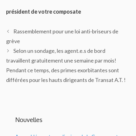
président de votre composate
Rassemblement pour une loi anti-briseurs de
grève
Selon un sondage, les agent.e.s de bord
travaillent gratuitement une semaine par mois!
Pendant ce temps, des primes exorbitantes sont
différées pour les hauts dirigeants de Transat A.T. !
Nouvelles