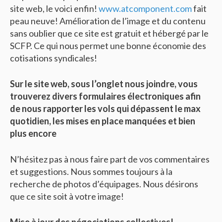
site web, le voici enfin!
www.atcomponent.com
fait
peau neuve! Amélioration de l’image et du contenu
sans oublier que ce site est gratuit et hébergé par le
SCFP. Ce qui nous permet une bonne économie des
cotisations syndicales!
Sur le site web, sous l’onglet nous joindre, vous
trouverez divers formulaires électroniques afin
de nous rapporter les vols qui dépassent le max
quotidien, les mises en place manquées et bien
plus encore
N’hésitez pas à nous faire part de vos commentaires
et suggestions. Nous sommes toujours à la
recherche de photos d’équipages. Nous désirons
que ce site soit à votre image!