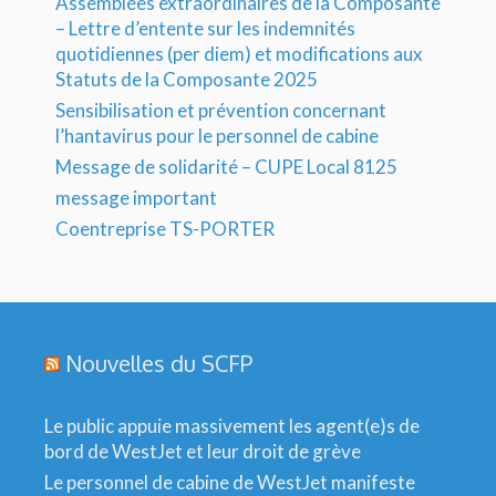
Assemblées extraordinaires de la Composante
– Lettre d’entente sur les indemnités
quotidiennes (per diem) et modifications aux
Statuts de la Composante 2025
Sensibilisation et prévention concernant
l’hantavirus pour le personnel de cabine
Message de solidarité – CUPE Local 8125
message important
Coentreprise TS-PORTER
Nouvelles du SCFP
Le public appuie massivement les agent(e)s de
bord de WestJet et leur droit de grève
Le personnel de cabine de WestJet manifeste