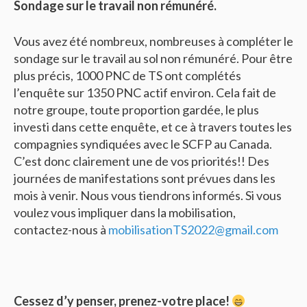
Sondage sur le travail non rémunéré.
Vous avez été nombreux, nombreuses à compléter le
sondage sur le travail au sol non rémunéré. Pour être
plus précis, 1000 PNC de TS ont complétés
l’enquête sur 1350 PNC actif environ. Cela fait de
notre groupe, toute proportion gardée, le plus
investi dans cette enquête, et ce à travers toutes les
compagnies syndiquées avec le SCFP au Canada.
C’est donc clairement une de vos priorités!! Des
journées de manifestations sont prévues dans les
mois à venir. Nous vous tiendrons informés. Si vous
voulez vous impliquer dans la mobilisation,
contactez-nous à
mobilisationTS2022@gmail.com
Cessez d’y penser, prenez-votre place!