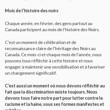
Mois de l’histoire des noirs
Chaque année, en février, des gens partout au
Canada participent au mois de l’histoire des Noirs.
C’est un moment de célébration et de
reconnaissance claire de l’héritage des Noirs au
Canada. Ce mois-ci et chaque mois de l’année, nous
pouvons tous réfléchir à cette histoire et nous
engager à maintenir une sensibilisation et à favoriser
un changement significatif.
C’est aussi un moment où nous devons réfléchir au
fait que la discrimination existe toujours. Nous
devons tous faire notre part pour lutter contre le
racisme et la haine, sous ses formes manifestes et