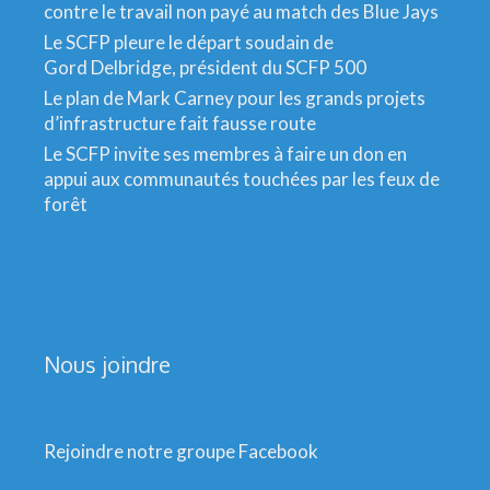
contre le travail non payé au match des Blue Jays
Le SCFP pleure le départ soudain de
Gord Delbridge, président du SCFP 500
Le plan de Mark Carney pour les grands projets
d’infrastructure fait fausse route
Le SCFP invite ses membres à faire un don en
appui aux communautés touchées par les feux de
forêt
Nous joindre
Rejoindre notre groupe Facebook