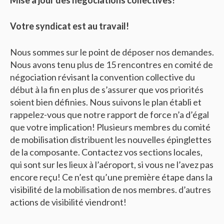
Mise à jour des négociations collectives!
Votre syndicat est au travail!
Nous sommes sur le point de déposer nos demandes.
Nous avons tenu plus de 15 rencontres en comité de
négociation révisant la convention collective du
début à la fin en plus de s’assurer que vos priorités
soient bien définies. Nous suivons le plan établi et
rappelez-vous que notre rapport de force n’a d’égal
que votre implication! Plusieurs membres du comité
de mobilisation distribuent les nouvelles épinglettes
de la composante. Contactez vos sections locales,
qui sont sur les lieux à l’aéroport, si vous ne l’avez pas
encore reçu! Ce n’est qu’une première étape dans la
visibilité de la mobilisation de nos membres. d’autres
actions de visibilité viendront!