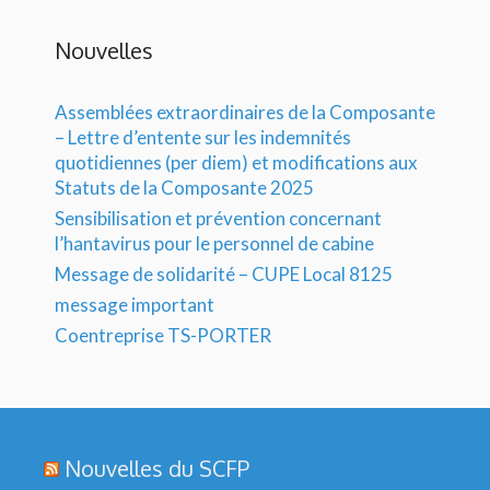
Nouvelles
Assemblées extraordinaires de la Composante
– Lettre d’entente sur les indemnités
quotidiennes (per diem) et modifications aux
Statuts de la Composante 2025
Sensibilisation et prévention concernant
l’hantavirus pour le personnel de cabine
Message de solidarité – CUPE Local 8125
message important
Coentreprise TS-PORTER
Nouvelles du SCFP