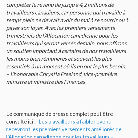
compléter le revenu de jusqu’à 4,2 millions de
travailleurs canadiens, car personne qui travaille à
temps plein ne devrait avoir du mal à se nourrir ou à
payer son loyer. Avec les premiers versements
trimestriels de l’Allocation canadienne pour les
travailleurs qui seront versés demain, nous offrons
un soutien important à certains de nos travailleurs
les moins bien rémunérés et souvent les plus
essentiels à un moment où ils en ont le plus besoin.
– L’honorable Chrystia Freeland, vice-première
ministre et ministre des Finances
Le communiqué de presse complet peut être
consulté ici :
Les travailleurs à faible revenu
recevront les premiers versements améliorés de
l’Allocation canadienne pour les travailleurs –