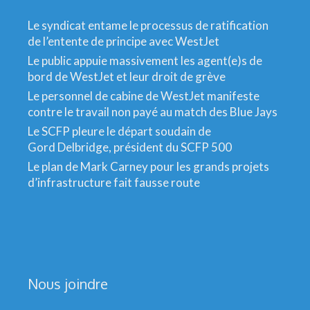
Le syndicat entame le processus de ratification
de l’entente de principe avec WestJet
Le public appuie massivement les agent(e)s de
bord de WestJet et leur droit de grève
Le personnel de cabine de WestJet manifeste
contre le travail non payé au match des Blue Jays
Le SCFP pleure le départ soudain de
Gord Delbridge, président du SCFP 500
Le plan de Mark Carney pour les grands projets
d’infrastructure fait fausse route
Nous joindre