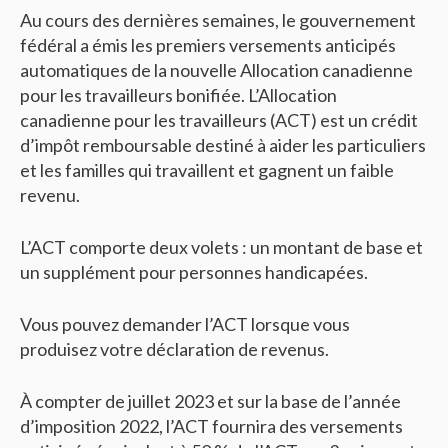
Au cours des dernières semaines, le gouvernement
fédéral a émis les premiers versements anticipés
automatiques de la nouvelle Allocation canadienne
pour les travailleurs bonifiée. L’Allocation
canadienne pour les travailleurs (ACT) est un crédit
d’impôt remboursable destiné à aider les particuliers
et les familles qui travaillent et gagnent un faible
revenu.
L’ACT comporte deux volets : un montant de base et
un supplément pour personnes handicapées.
Vous pouvez demander l’ACT lorsque vous
produisez votre déclaration de revenus.
À compter de juillet 2023 et sur la base de l’année
d’imposition 2022, l’ACT fournira des versements