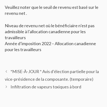
Veuillez noter que le seuil de revenu est basé sur le
revenu net .
Niveau de revenu net où le bénéficiaire n’est pas
admissible à l’allocation canadienne pour les
travailleurs
Année d’imposition 2022 – Allocation canadienne
pour les travailleurs
*MISE-À-JOUR * Avis d’élection partielle pour la
vice-présidence de la composante. (temporaire)
Infiltration de vapeurs toxiques à bord