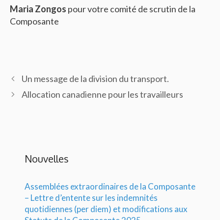
Maria Zongos
pour votre comité de scrutin de la
Composante
Un message de la division du transport.
Allocation canadienne pour les travailleurs
Nouvelles
Assemblées extraordinaires de la Composante
– Lettre d’entente sur les indemnités
quotidiennes (per diem) et modifications aux