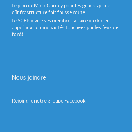
Le plan de Mark Carney pour les grands projets
d’infrastructure fait fausse route
Le SCFP invite ses membres à faire un don en
appui aux communautés touchées par les feux de
forêt
Nous joindre
Rejoindre notre groupe Facebook