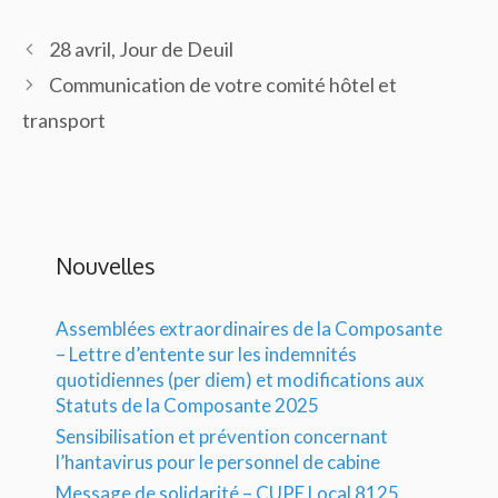
28 avril, Jour de Deuil
Communication de votre comité hôtel et
transport
Nouvelles
Assemblées extraordinaires de la Composante
– Lettre d’entente sur les indemnités
quotidiennes (per diem) et modifications aux
Statuts de la Composante 2025
Sensibilisation et prévention concernant
l’hantavirus pour le personnel de cabine
Message de solidarité – CUPE Local 8125