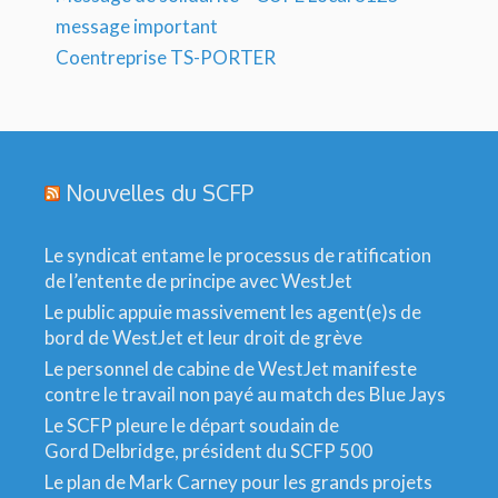
message important
Coentreprise TS-PORTER
Nouvelles du SCFP
Le syndicat entame le processus de ratification
de l’entente de principe avec WestJet
Le public appuie massivement les agent(e)s de
bord de WestJet et leur droit de grève
Le personnel de cabine de WestJet manifeste
contre le travail non payé au match des Blue Jays
Le SCFP pleure le départ soudain de
Gord Delbridge, président du SCFP 500
Le plan de Mark Carney pour les grands projets