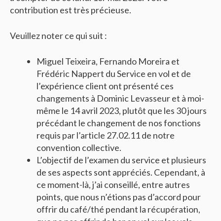
contribution est très précieuse.
Veuillez noter ce qui suit :
Miguel Teixeira, Fernando Moreira et
Frédéric Nappert du Service en vol et de
l’expérience client ont présenté ces
changements à Dominic Levasseur et à moi-
même le 14 avril 2023, plutôt que les 30 jours
précédant le changement de nos fonctions
requis par l’article 27.02.11 de notre
convention collective.
L’objectif de l’examen du service et plusieurs
de ses aspects sont appréciés. Cependant, à
ce moment-là, j’ai conseillé, entre autres
points, que nous n’étions pas d’accord pour
offrir du café/thé pendant la récupération,