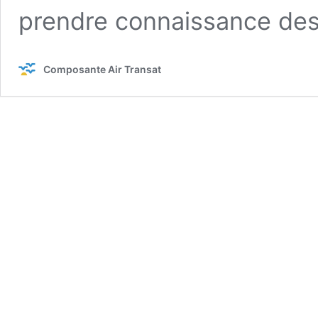
prendre connaissance de
Composante Air Transat