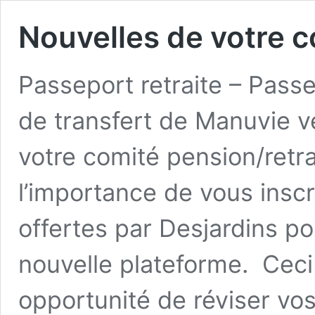
Nouvelles de votre c
Passeport retraite – Passe
de transfert de Manuvie 
votre comité pension/retra
l’importance de vous inscr
offertes par Desjardins po
nouvelle plateforme. Cec
opportunité de réviser vos